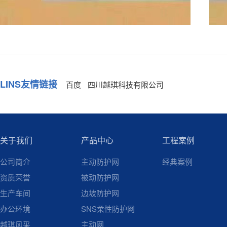
LINS友情链接
百度
四川越琪科技有限公司
关于我们
产品中心
工程案例
公司简介
主动防护网
经典案例
资质荣誉
被动防护网
生产车间
边坡防护网
办公环境
SNS柔性防护网
越琪风采
主动网