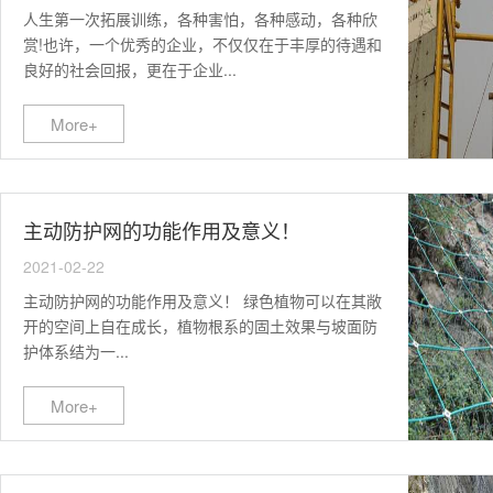
人生第一次拓展训练，各种害怕，各种感动，各种欣
赏!也许，一个优秀的企业，不仅仅在于丰厚的待遇和
良好的社会回报，更在于企业...
More+
主动防护网的功能作用及意义！
2021-02-22
主动防护网的功能作用及意义！ 绿色植物可以在其敞
开的空间上自在成长，植物根系的固土效果与坡面防
护体系结为一...
More+