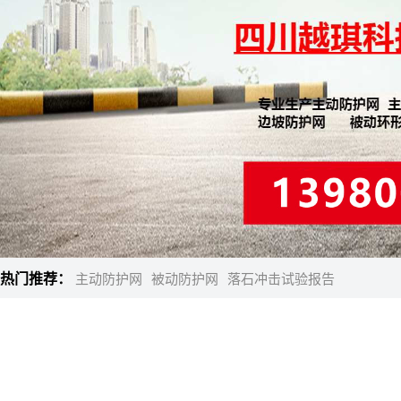
热门推荐：
主动防护网
被动防护网
落石冲击试验报告