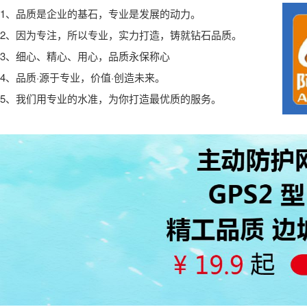
1、品质是企业的基石，专业是发展的动力。
2、因为专注，所以专业，实力打造，铸就钻石品质。
3、细心、精心、用心，品质永保称心
4、品质·源于专业，价值·创造未来。
5、我们用专业的水准，为你打造最优质的服务。