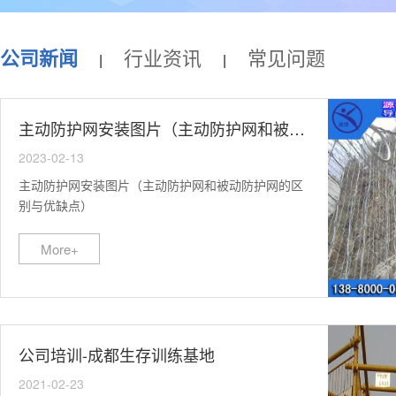
公司新闻
行业资讯
常见问题
|
|
主动防护网安装图片（主动防护网和被动防护网的区别与优缺点）
2023-02-13
主动防护网安装图片（主动防护网和被动防护网的区
别与优缺点）
More+
公司培训-成都生存训练基地
2021-02-23