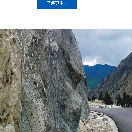
了解更多 >