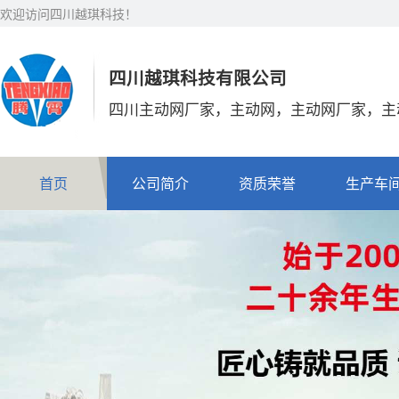
欢迎访问四川越琪科技！
四川越琪科技有限公司
四川主动网厂家，主动网，主动网厂家，主
首页
公司简介
资质荣誉
生产车