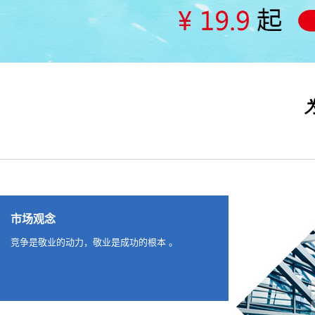
市场观念
竞争是敬业的动力，敬业是成功的根本 。