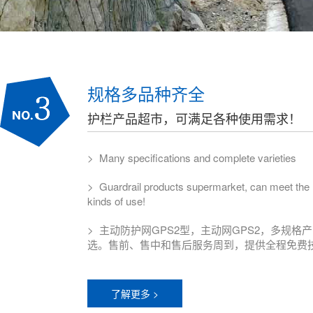
规格多品种齐全
护栏产品超市，可满足各种使用需求！
> Many specifications and complete varieties
> Guardrail products supermarket, can meet the n
kinds of use!
> 主动防护网GPS2型，主动网GPS2，多规格
选。售前、售中和售后服务周到，提供全程免费
了解更多 >