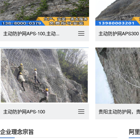
主动防护网APS-100,主动...
主动防护网APS300
主动防护网APS-100
贵阳主动防护网，
企业理念宗旨
阿里