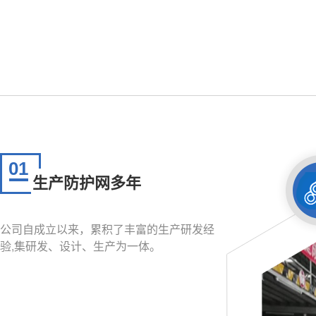
01
生产防护网多年
公司自成立以来，累积了丰富的生产研发经
验,集研发、设计、生产为一体。