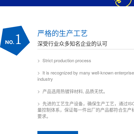
严格的生产工艺
深受行业众多知名企业的认可
> Strict production process
> It is recognized by many well-known enterprise
industry
> 产品选用热镀锌材料, 品质无忧。
> 先进的工艺生产设备，确保生产工艺，通过ISO
量控制体系，保证每一件出厂的产品都符合生产
要求。