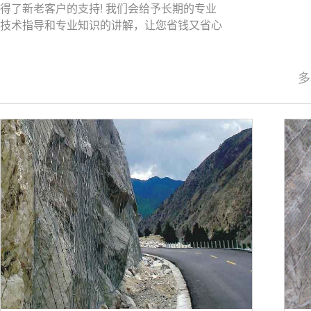
得了新老客户的支持! 我们会给予长期的专业
技术指导和专业知识的讲解，让您省钱又省心
多