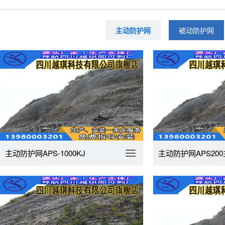
主动防护网
被动防护网
主动防护网APS-1000KJ
主动防护网APS200