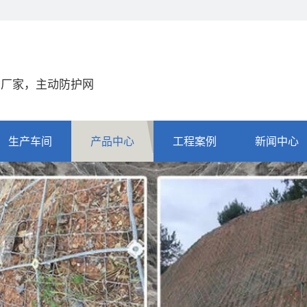
网厂家，主动防护网
生产车间
产品中心
工程案例
新闻中心