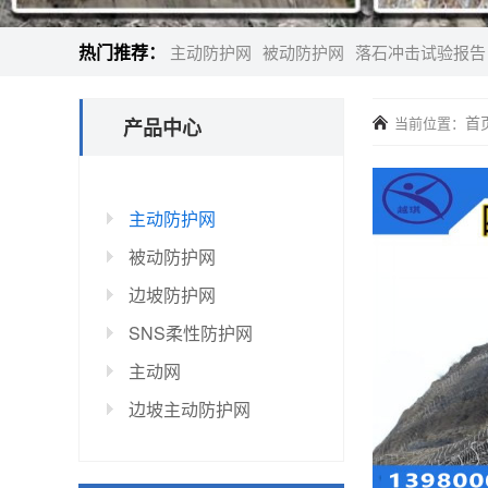
热门推荐：
主动防护网
被动防护网
落石冲击试验报告
首
当前位置：
产品中心
主动防护网
被动防护网
边坡防护网
SNS柔性防护网
主动网
边坡主动防护网