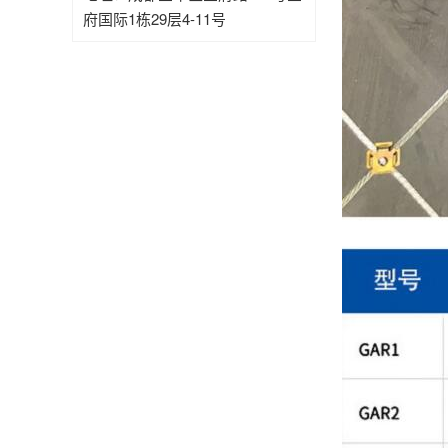
府国际1栋29层4-11号