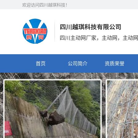
欢迎访问四川越琪科技！
四川越琪科技有限公司
四川主动网厂家，主动网，主动
首页
公司简介
资质荣誉