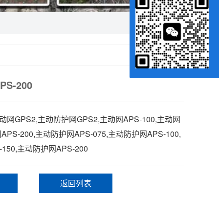
S-200
网GPS2,主动防护网GPS2,主动网APS-100,主动网
网APS-200,主动防护网APS-075,主动防护网APS-100,
150,主动防护网APS-200
返回列表