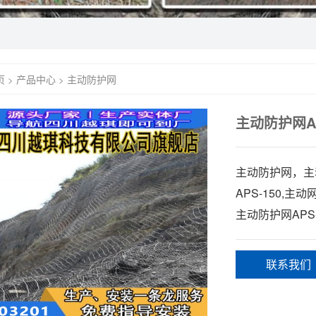
页
产品中心
主动防护网
>
>
主动防护网AP
主动防护网，主动
APS-150,主动
主动防护网APS-
联系我们