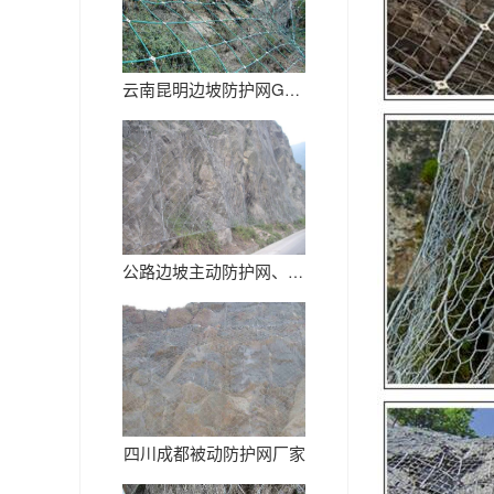
云南昆明边坡防护网GPS2厂家
公路边坡主动防护网、铁路沿线主...
四川成都被动防护网厂家