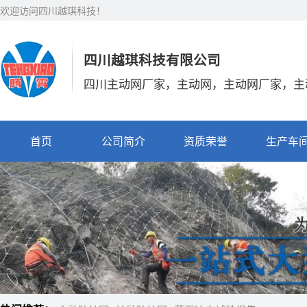
欢迎访问四川越琪科技！
四川越琪科技有限公司
四川主动网厂家，主动网，主动网厂家，主
首页
公司简介
资质荣誉
生产车