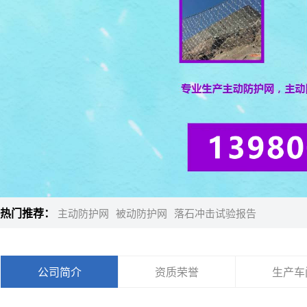
热门推荐：
主动防护网
被动防护网
落石冲击试验报告
公司简介
资质荣誉
生产车