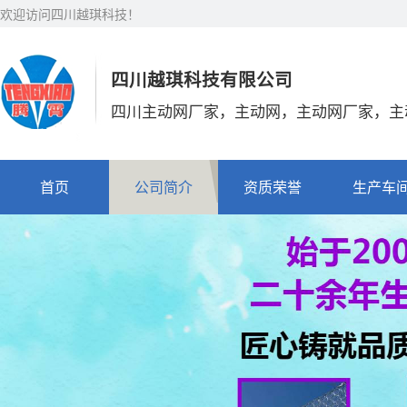
欢迎访问四川越琪科技！
四川越琪科技有限公司
四川主动网厂家，主动网，主动网厂家，主
首页
公司简介
资质荣誉
生产车