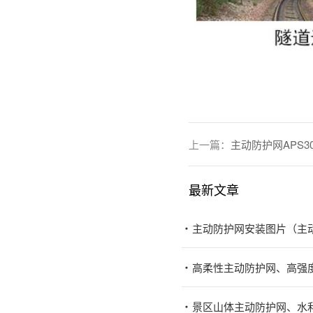
上一篇：
主动防护网APS30
最新文章
主动防护网安装图片（主
高柔性主动防护网、高强
景区山体主动防护网、水