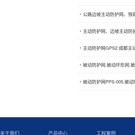
公路边坡主动防护网、铁
主动防护网、边坡主动防
主动防护网GPS2 成都
被动防护网,被动环形网,
被动防护网PPS-005,被动防
关于我们
产品中心
工程案例