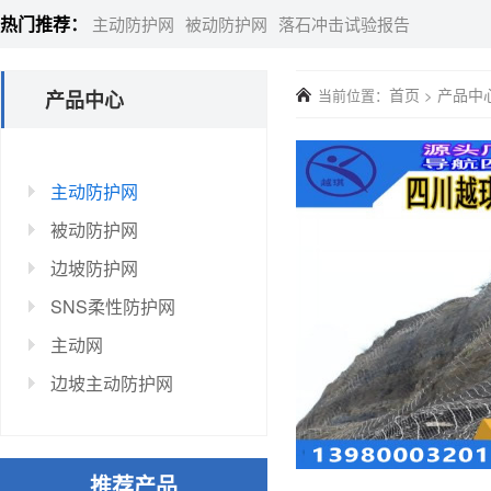
热门推荐：
主动防护网
被动防护网
落石冲击试验报告
首页
产品中
当前位置：
>
产品中心
主动防护网
被动防护网
边坡防护网
SNS柔性防护网
主动网
边坡主动防护网
推荐产品