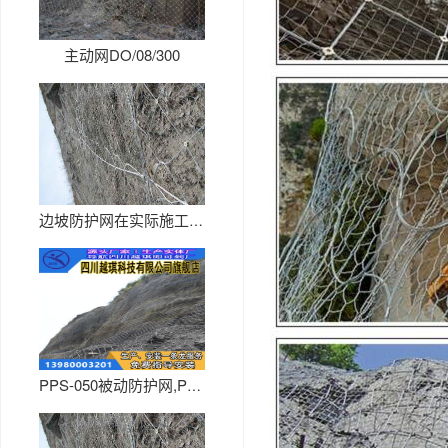
主动网DO/08/300
边坡防护网在实际施工中的特点和...
PPS-050被动防护网,PP...