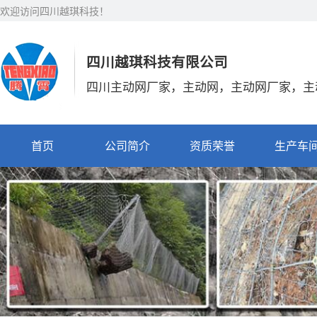
欢迎访问四川越琪科技！
四川越琪科技有限公司
四川主动网厂家，主动网，主动网厂家，主
首页
公司简介
资质荣誉
生产车