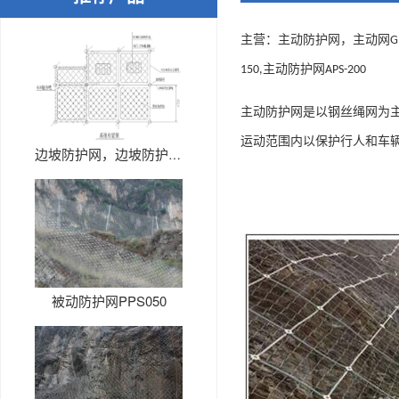
主营：主动防护网，主动网
G
主动防护网
150,
APS-200
主动防护网是以钢丝绳网为
运动范围内以保护行人和车
边坡防护网，边坡防护网厂家
被动防护网PPS050