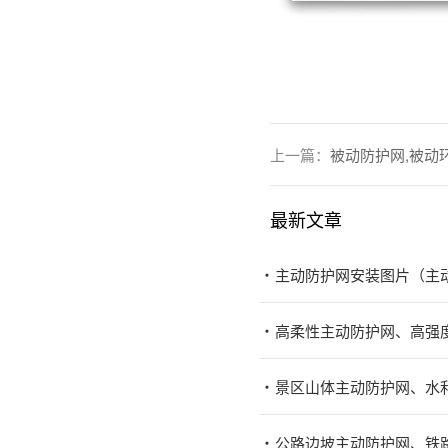
上一篇：
被动防护网,被动
最新文章
主动防护网安装图片（主
高柔性主动防护网、高强
景区山体主动防护网、水
公路边坡主动防护网、铁