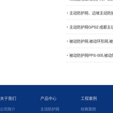
主动防护网、边坡主动防
主动防护网GPS2 成都
被动防护网,被动环形网,
被动防护网PPS-005,被动防
关于我们
产品中心
工程案例
公司简介
主动防护网
经典案例