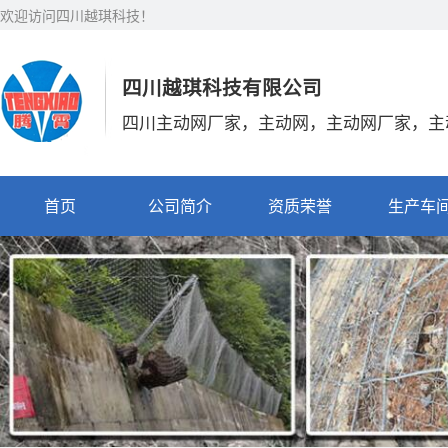
欢迎访问四川越琪科技！
四川越琪科技有限公司
四川主动网厂家，主动网，主动网厂家，主
首页
公司简介
资质荣誉
生产车