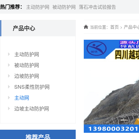
热门推荐：
主动防护网
被动防护网
落石冲击试验报告
首页
产品中
当前位置：
>
产品中心
主动防护网
被动防护网
边坡防护网
SNS柔性防护网
主动网
边坡主动防护网
推荐产品