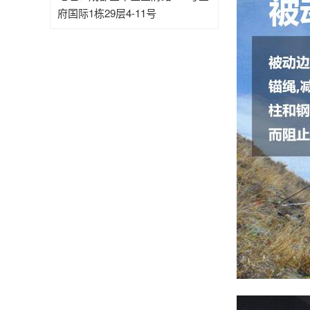
府国际1栋29层4-11号