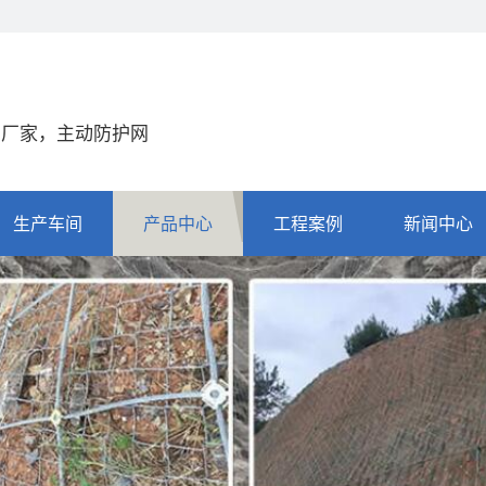
网厂家，主动防护网
生产车间
产品中心
工程案例
新闻中心