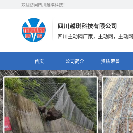
欢迎访问四川越琪科技！
四川越琪科技有限公司
四川主动网厂家，主动网，主动
首页
公司简介
资质荣誉