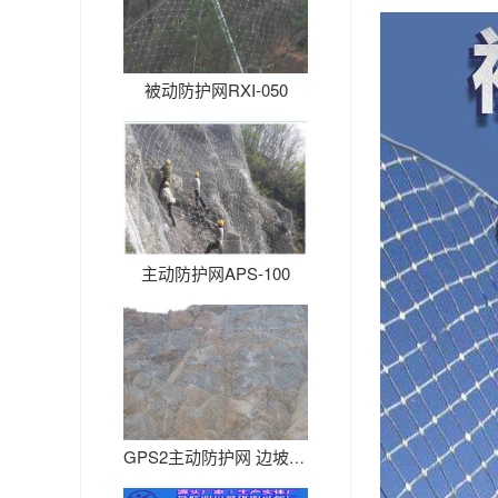
被动防护网RXI-050
主动防护网APS-100
GPS2主动防护网 边坡防护网