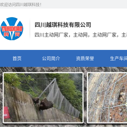
欢迎访问四川越琪科技！
四川越琪科技有限公司
四川主动网厂家，主动网，主动网厂家，主
首页
公司简介
资质荣誉
生产车