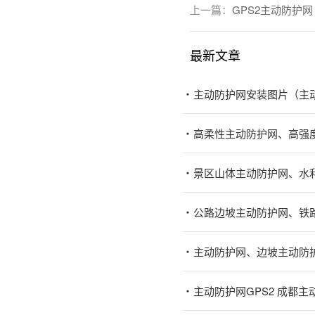
上一篇：
GPS2主动防护网
最新文章
主动防护网安装图片（主
高柔性主动防护网、高强
景区山体主动防护网、水
公路边坡主动防护网、铁
主动防护网、边坡主动防
主动防护网GPS2 成都