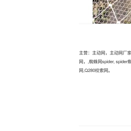
主营：主动网，主动网厂家，
网，,蜘蛛网spider, sp
网,Q280绞索网。