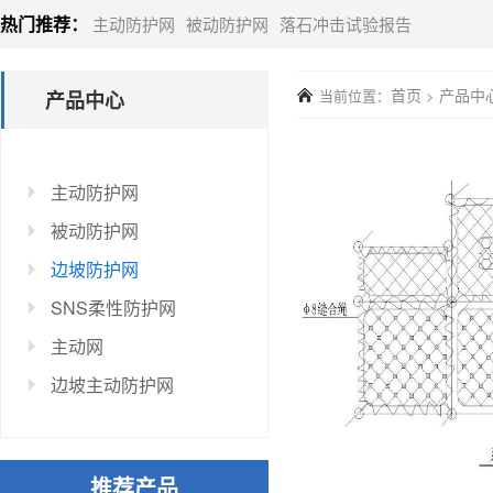
热门推荐：
主动防护网
被动防护网
落石冲击试验报告
首页
产品中
当前位置：
>
产品中心
主动防护网
被动防护网
边坡防护网
SNS柔性防护网
主动网
边坡主动防护网
推荐产品