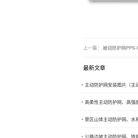
上一篇：
,被动防护网PPS-0
最新文章
主动防护网安装图片（主
高柔性主动防护网、高强
景区山体主动防护网、水
公路边坡主动防护网、铁