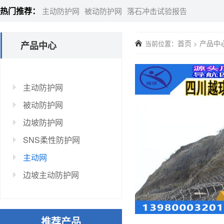
热门推荐：
主动防护网
被动防护网
落石冲击试验报告
首页
产品中
当前位置：
>
产品中心
主动防护网
被动防护网
边坡防护网
SNS柔性防护网
主动网
边坡主动防护网
推荐产品