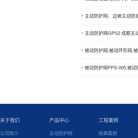
主动防护网、边坡主动防
主动防护网GPS2 成都
被动防护网,被动环形网,
被动防护网PPS-005,被动防
关于我们
产品中心
工程案例
公司简介
主动防护网
经典案例