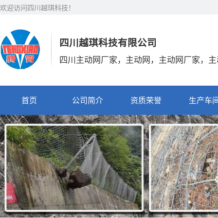
欢迎访问四川越琪科技！
四川越琪科技有限公司
四川主动网厂家，主动网，主动网厂家，主
首页
公司简介
资质荣誉
生产车