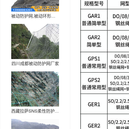
被动防护网,被动环形网,被动菱...
四川成都被动防护网厂家
西藏拉萨SNS柔性防护网生产厂...