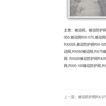
主营：被动网，被动防护网，被动
050,被动网RXI-075,被动
RXI025,被动防护网RXI-0
动网,RX050被动网,RX75被动
网. RX025被动防护网RX0
网,RXI0-100被动防护网,R
上一篇：
被动防护网RX-0