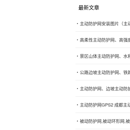
最新文章
主动防护网安装图片（主
高柔性主动防护网、高强
景区山体主动防护网、水
公路边坡主动防护网、铁
主动防护网、边坡主动防
主动防护网GPS2 成都
被动防护网,被动环形网,