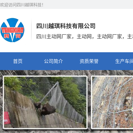
欢迎访问四川越琪科技！
四川越琪科技有限公司
四川主动网厂家，主动网，主动网厂家，主
首页
公司简介
资质荣誉
生产车