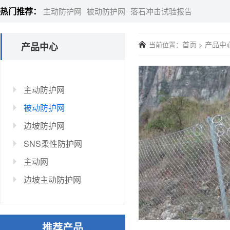
热门推荐：
主动防护网
被动防护网
落石冲击试验报告
首页
产品中
当前位置：
>
产品中心
主动防护网
被动防护网
边坡防护网
SNS柔性防护网
主动网
边坡主动防护网
推荐产品