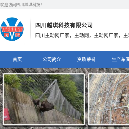
欢迎访问四川越琪科技！
四川越琪科技有限公司
四川主动网厂家，主动网，主动网厂家，主
首页
公司简介
资质荣誉
生产车