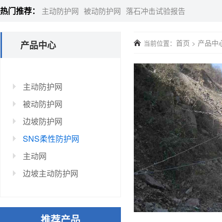
热门推荐：
主动防护网
被动防护网
落石冲击试验报告
首页
产品中
当前位置：
>
产品中心
主动防护网
被动防护网
边坡防护网
SNS柔性防护网
主动网
边坡主动防护网
推荐产品