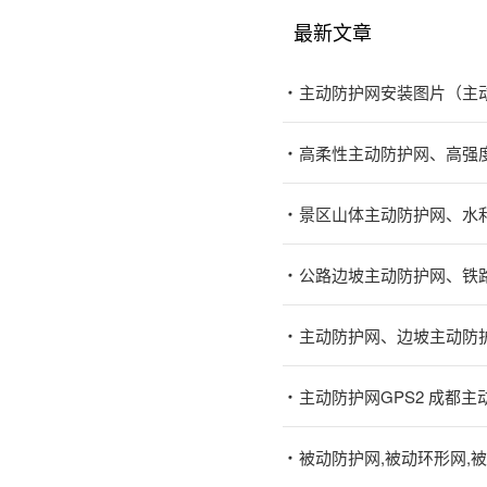
最新文章
主动防护网安装图片（主
高柔性主动防护网、高强
景区山体主动防护网、水
公路边坡主动防护网、铁
主动防护网、边坡主动防
主动防护网GPS2 成都
被动防护网,被动环形网,