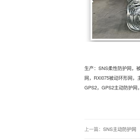
SNS
生产：
柔性防护网，
RXI075
网，
被动环形网，
GPS2
GPS2
，
主动防护网
上一篇：
SNS主动防护网